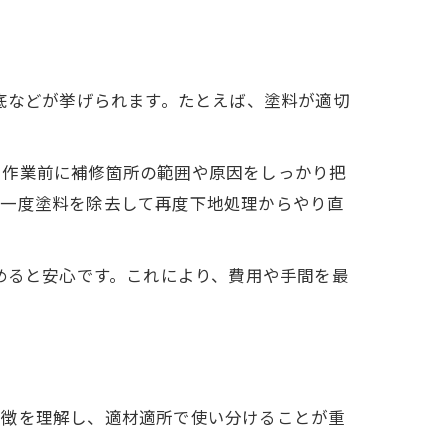
底などが挙げられます。たとえば、塗料が適切
、作業前に補修箇所の範囲や原因をしっかり把
、一度塗料を除去して再度下地処理からやり直
めると安心です。これにより、費用や手間を最
特徴を理解し、適材適所で使い分けることが重