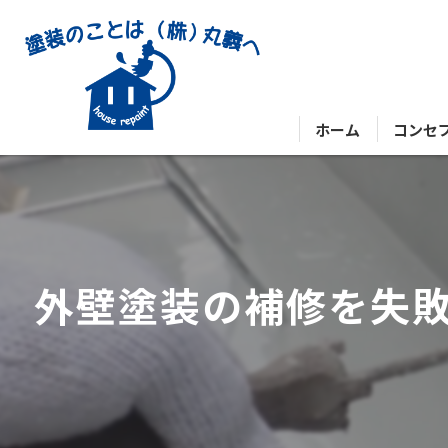
ホーム
コンセ
外壁塗装の補修を失敗