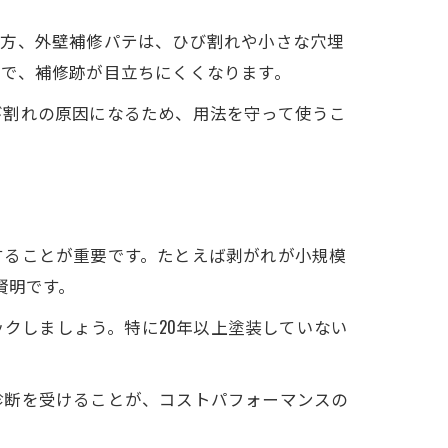
一方、外壁補修パテは、ひび割れや小さな穴埋
とで、補修跡が目立ちにくくなります。
び割れの原因になるため、用法を守って使うこ
することが重要です。たとえば剥がれが小規模
賢明です。
ェックしましょう。特に20年以上塗装していない
診断を受けることが、コストパフォーマンスの