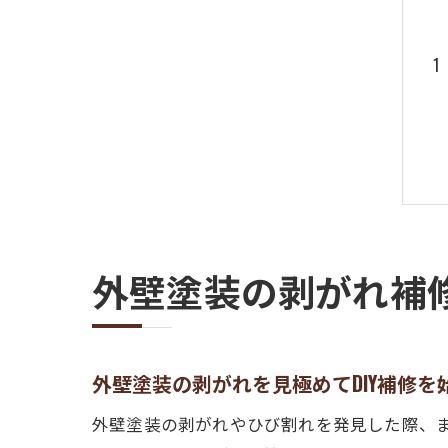
外壁塗装の剥がれ補
外壁塗装の剥がれを見極めてDIY補修を
外壁塗装の剥がれやひび割れを発見した際、ま