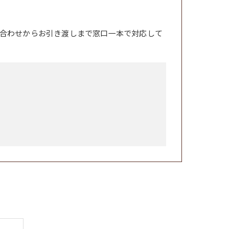
合わせからお引き渡しまで窓口一本で対応して