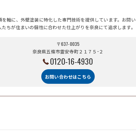
頼を軸に、外壁塗装に特化した専門技術を提供しています。お問い
人たちが住まいの個性に合わせた仕上がりを奈良にて追求します。
〒637-0035
奈良県五條市霊安寺町２１７５−２
0120-16-4930
お問い合わせはこちら