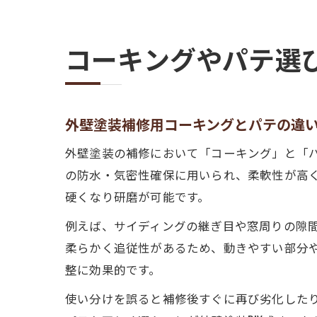
コーキングやパテ選
外壁塗装補修用コーキングとパテの違
外壁塗装の補修において「コーキング」と「
の防水・気密性確保に用いられ、柔軟性が高
硬くなり研磨が可能です。
例えば、サイディングの継ぎ目や窓周りの隙
柔らかく追従性があるため、動きやすい部分
整に効果的です。
使い分けを誤ると補修後すぐに再び劣化した