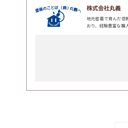
株式会社丸義
地元密着で育んだ信
おり、経験豊富な職