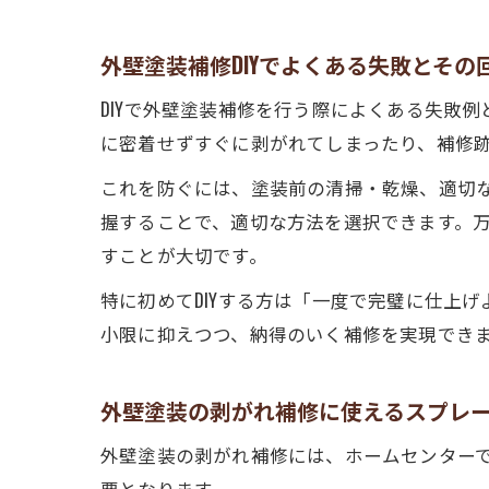
外壁塗装補修DIYでよくある失敗とその
DIYで外壁塗装補修を行う際によくある失敗
に密着せずすぐに剥がれてしまったり、補修
これを防ぐには、塗装前の清掃・乾燥、適切
握することで、適切な方法を選択できます。
すことが大切です。
特に初めてDIYする方は「一度で完璧に仕上
小限に抑えつつ、納得のいく補修を実現でき
外壁塗装の剥がれ補修に使えるスプレ
外壁塗装の剥がれ補修には、ホームセンター
要となります。