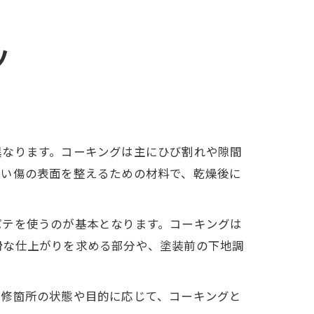
ツ
異なります。コーキングは主にひび割れや隙間
浅い傷の表面を整えるための材料で、乾燥後に
パテを使うのが基本となります。コーキングは
滑な仕上がりを求める部分や、塗装前の下地調
補修箇所の状態や目的に応じて、コーキングと