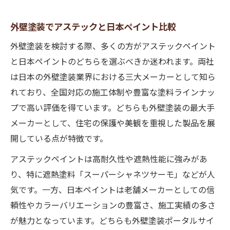
外壁塗装でアステックと日本ペイント比較
外壁塗装を検討する際、多くの方がアステックペイント
と日本ペイントのどちらを選ぶべきか迷われます。両社
は日本の外壁塗装業界における三大メーカーとして知ら
れており、全国対応の施工体制や豊富な塗料ラインナッ
プで高い評価を得ています。どちらも外壁塗装の最大手
メーカーとして、住宅の保護や美観を重視した製品を展
開している点が特徴です。
アステックペイントは高耐久性や遮熱性能に強みがあ
り、特に遮熱塗料「スーパーシャネツサーモ」などが人
気です。一方、日本ペイントは老舗メーカーとしての信
頼性やカラーバリエーションの豊富さ、施工実績の多さ
が魅力となっています。どちらも外壁塗装ポータルサイ