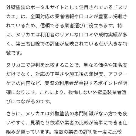
外壁塗装のポータルサイトとして注目されている「ヌリ
カエ」は、全国対応の業者情報や口コミが豊富に掲載さ
れているため、信頼できる業者選びに役立ちます。特
に、ヌリカエは利用者のリアルな口コミや成約実績が多
く、第三者目線での評価が反映されている点が大きな特
徴です。
ヌリカエで評判を比較することで、単なる価格や知名度
だけでなく、対応の丁寧さや施工後の満足度、アフター
ケアの内容など、実際の利用者が重視するポイントが明
確になります。これにより、後悔しない外壁塗装業者選
びにつながるのです。
さらに、ヌリカエは外壁塗装の専門知識がない方でも使
いやすく、見積もり依頼や業者の比較が簡単にできる仕
組みが整っています。複数の業者の評判を一度に比較