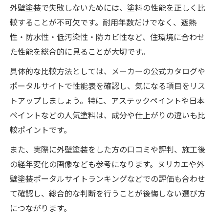
外壁塗装で失敗しないためには、塗料の性能を正しく比
較することが不可欠です。耐用年数だけでなく、遮熱
性・防水性・低汚染性・防カビ性など、住環境に合わせ
た性能を総合的に見ることが大切です。
具体的な比較方法としては、メーカーの公式カタログや
ポータルサイトで性能表を確認し、気になる項目をリス
トアップしましょう。特に、アステックペイントや日本
ペイントなどの人気塗料は、成分や仕上がりの違いも比
較ポイントです。
また、実際に外壁塗装をした方の口コミや評判、施工後
の経年変化の画像なども参考になります。ヌリカエや外
壁塗装ポータルサイトランキングなどでの評価も合わせ
て確認し、総合的な判断を行うことが後悔しない選び方
につながります。