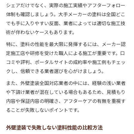
シェアだけでなく、実際の施工実績やアフターフォロー
体制も確認しましょう。大手メーカーの塗料は全国どこ
でも手に入りやすい反面、業者によっては適切な施工技
術が伴わないケースもあります。
特に、塗料の性能を最大限に発揮するには、メーカー認
定施工店や研修を受けた職人による施工が重要です。口
コミや評判、ポータルサイトの成約率や施工例もチェッ
クし、信頼できる業者選びを心がけましょう。
また、外壁塗装全国対応業者の中には、経験の浅い業者
や下請け業者が混在している場合もあるため、見積もり
内容や保証内容の明確さ、アフターケアの有無を重視す
ることが失敗しないポイントです。
外壁塗装で失敗しない塗料性能の比較方法