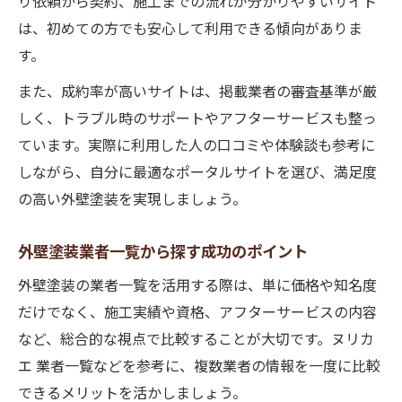
り依頼から契約、施工までの流れが分かりやすいサイト
は、初めての方でも安心して利用できる傾向がありま
す。
また、成約率が高いサイトは、掲載業者の審査基準が厳
しく、トラブル時のサポートやアフターサービスも整っ
ています。実際に利用した人の口コミや体験談も参考に
しながら、自分に最適なポータルサイトを選び、満足度
の高い外壁塗装を実現しましょう。
外壁塗装業者一覧から探す成功のポイント
外壁塗装の業者一覧を活用する際は、単に価格や知名度
だけでなく、施工実績や資格、アフターサービスの内容
など、総合的な視点で比較することが大切です。ヌリカ
エ 業者一覧などを参考に、複数業者の情報を一度に比較
できるメリットを活かしましょう。