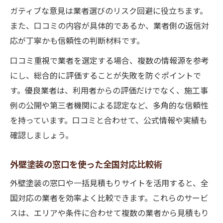
ガティブな意見は業者選びのリスク回避に役立ちます。
また、口コミの内容が具体的であるか、業者側の返信対
応が丁寧かも信頼性の判断材料です。
口コミ重視で業者を選定する場合、複数の情報源を参考
にし、総合的に評価することが失敗を防ぐポイントで
す。優良業者は、利用者からの評価だけでなく、施工事
例の公開や第三者機関による認定など、多角的な信頼性
を持っています。口コミと合わせて、公式情報や実績も
確認しましょう。
外壁塗装の窓口を使った全国対応比較術
外壁塗装の窓口や一括見積もりサイトを活用すると、全
国対応の業者を効率よく比較できます。これらのサービ
スは、エリアや条件に合わせて複数の業者から見積もり