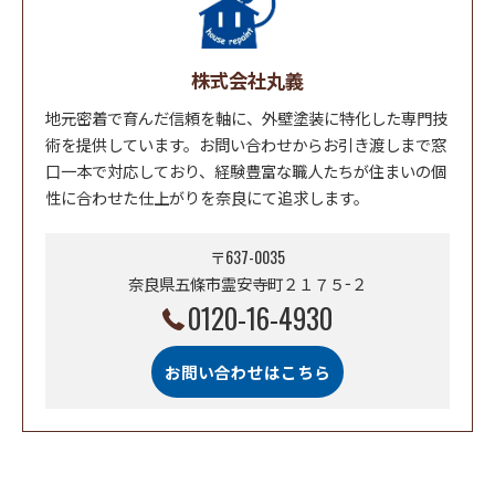
株式会社丸義
地元密着で育んだ信頼を軸に、外壁塗装に特化した専門技
術を提供しています。お問い合わせからお引き渡しまで窓
口一本で対応しており、経験豊富な職人たちが住まいの個
性に合わせた仕上がりを奈良にて追求します。
〒637-0035
奈良県五條市霊安寺町２１７５−２
0120-16-4930
お問い合わせはこちら