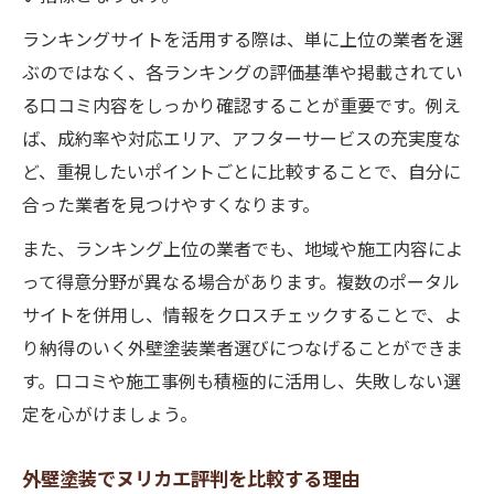
ランキングサイトを活用する際は、単に上位の業者を選
ぶのではなく、各ランキングの評価基準や掲載されてい
る口コミ内容をしっかり確認することが重要です。例え
ば、成約率や対応エリア、アフターサービスの充実度な
ど、重視したいポイントごとに比較することで、自分に
合った業者を見つけやすくなります。
また、ランキング上位の業者でも、地域や施工内容によ
って得意分野が異なる場合があります。複数のポータル
サイトを併用し、情報をクロスチェックすることで、よ
り納得のいく外壁塗装業者選びにつなげることができま
す。口コミや施工事例も積極的に活用し、失敗しない選
定を心がけましょう。
外壁塗装でヌリカエ評判を比較する理由