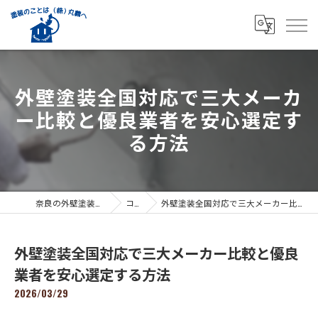
外壁塗装全国対応で三大メーカ
ー比較と優良業者を安心選定す
る方法
奈良の外壁塗装なら株式会社丸義
コラム
外壁塗装全国対応で三大メーカー比較と優良業者を安心選定する方法
外壁塗装全国対応で三大メーカー比較と優良
業者を安心選定する方法
2026/03/29