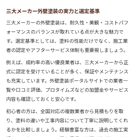
三大メーカー外壁塗装の実力と選定基準
三大メーカーの外壁塗装は、耐久性・美観・コストパフ
ォーマンスのバランスが取れている点が大きな魅力で
す。選定基準としては、塗料の性能だけでなく、施工業
者の認定やアフターサービス体制も重要視しましょう。
例えば、成約率の高い優良業者は、三大メーカーから正
式に認定を受けていることが多く、保証やメンテナンス
も充実しています。外壁塗装ポータルサイトでの業者一
覧や口コミ評価、プロタイムズなどの加盟金やサービス
内容も確認しておくと安心です。
初心者の方は、全国対応の複数業者から見積もりを取
り、塗料の違いや工事内容について丁寧に説明してくれ
るかを比較しましょう。経験豊富な方は、過去の施工実