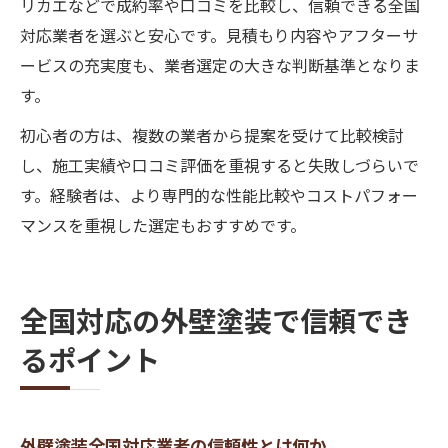
リカエなどで成約率や口コミを比較し、信頼できる全国
対応業者を選ぶと安心です。見積もり内容やアフターサ
ービスの充実度も、業者選定の大きな判断基準となりま
す。
初心者の方は、複数の業者から提案を受けて比較検討
し、施工実績や口コミ評価を重視すると失敗しづらいで
す。経験者は、より専門的な性能比較やコストパフォー
マンスを重視した選定もおすすめです。
全国対応の外壁塗装で信頼でき
るポイント
外壁塗装全国対応業者の信頼性とは何か