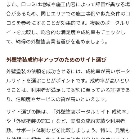
また、口コミは地域や施工内容によって評価が異なる場
合があるため、同じエリアでの施工事例や似た条件の口
コミを参考にすることが効果的です。複数のポータルサ
イトを比較し、総合的な満足度や成約率もチェックし
て、納得の外壁塗装業者選びを進めましょう。
外壁塗装成約率アップのためのサイト選び
外壁塗装の依頼を成功させるには、成約率が高いポータ
ルサイトを選ぶことがポイントです。成約率が高いとい
うことは、利用者が満足して契約に至っている証拠であ
り、信頼度やサービスの質が高いといえます。
サイト選びの際は、「外壁塗装ポータルサイト 成約率」
や「外壁塗装の窓口」など、実際の成約実績や利用者
数、サポート体制などを比較しましょう。特に、見積も