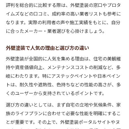
評判を総合的に比較する際は、外壁塗装の窓口やプロタ
イムズなどの口コミ、成約率の高い業者リストも参考に
なります。実際の利用者の声や施工実績をもとに、自分
に合ったメーカー・業者選びを心掛けましょう。
外壁塗装で人気の理由と選び方の違い
外壁塗装が全国的に人気を集める理由は、住宅の美観維
持や資産価値向上、メンテナンスコストの削減など、多
岐にわたります。特にアステックペイントや日本ペイン
トは、耐久性や遮熱性、色持ちなどの性能の高さが、多
くのユーザーから支持されているポイントです。
選び方の違いとしては、まず自宅の立地や気候条件、家
族のライフプランに合わせて必要な性能を明確にするこ
とが重要です。その上で、外壁塗装ポータルサイトやヌ