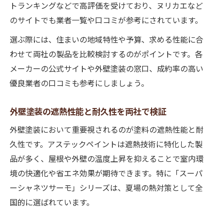
トランキングなどで高評価を受けており、ヌリカエなど
のサイトでも業者一覧や口コミが参考にされています。
選ぶ際には、住まいの地域特性や予算、求める性能に合
わせて両社の製品を比較検討するのがポイントです。各
メーカーの公式サイトや外壁塗装の窓口、成約率の高い
優良業者の口コミも参考にしましょう。
外壁塗装の遮熱性能と耐久性を両社で検証
外壁塗装において重要視されるのが塗料の遮熱性能と耐
久性です。アステックペイントは遮熱技術に特化した製
品が多く、屋根や外壁の温度上昇を抑えることで室内環
境の快適化や省エネ効果が期待できます。特に「スーパ
ーシャネツサーモ」シリーズは、夏場の熱対策として全
国的に選ばれています。