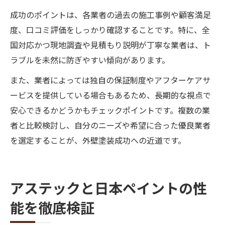
成功のポイントは、各業者の過去の施工事例や顧客満足
度、口コミ評価をしっかり確認することです。特に、全
国対応かつ現地調査や見積もり説明が丁寧な業者は、ト
ラブルを未然に防ぎやすい傾向があります。
また、業者によっては独自の保証制度やアフターケアサ
ービスを提供している場合もあるため、長期的な視点で
安心できるかどうかもチェックポイントです。複数の業
者と比較検討し、自分のニーズや希望に合った優良業者
を選定することが、外壁塗装成功への近道です。
アステックと日本ペイントの性
能を徹底検証