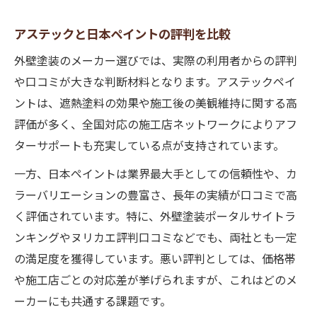
アステックと日本ペイントの評判を比較
外壁塗装のメーカー選びでは、実際の利用者からの評判
や口コミが大きな判断材料となります。アステックペイ
ントは、遮熱塗料の効果や施工後の美観維持に関する高
評価が多く、全国対応の施工店ネットワークによりアフ
ターサポートも充実している点が支持されています。
一方、日本ペイントは業界最大手としての信頼性や、カ
ラーバリエーションの豊富さ、長年の実績が口コミで高
く評価されています。特に、外壁塗装ポータルサイトラ
ンキングやヌリカエ評判口コミなどでも、両社とも一定
の満足度を獲得しています。悪い評判としては、価格帯
や施工店ごとの対応差が挙げられますが、これはどのメ
ーカーにも共通する課題です。