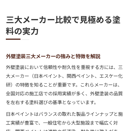
三大メーカー比較で見極める塗
料の実力
外壁塗装三大メーカーの強みと特徴を解説
外壁塗装において信頼性や耐久性を重視する方には、三
大メーカー（日本ペイント、関西ペイント、エスケー化
研）の特徴を知ることが重要です。これらメーカーは、
全国対応の施工店での採用実績が多く、外壁塗装の品質
を左右する塗料選びの基準となっています。
日本ペイントはバランスの取れた製品ラインナップと施
工実績が豊富で、一般住宅から大型施設まで幅広く対