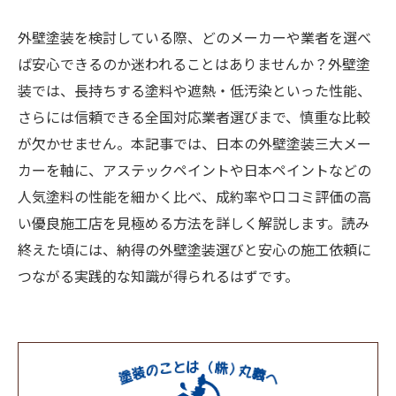
外壁塗装を検討している際、どのメーカーや業者を選べ
ば安心できるのか迷われることはありませんか？外壁塗
装では、長持ちする塗料や遮熱・低汚染といった性能、
さらには信頼できる全国対応業者選びまで、慎重な比較
が欠かせません。本記事では、日本の外壁塗装三大メー
カーを軸に、アステックペイントや日本ペイントなどの
人気塗料の性能を細かく比べ、成約率や口コミ評価の高
い優良施工店を見極める方法を詳しく解説します。読み
終えた頃には、納得の外壁塗装選びと安心の施工依頼に
つながる実践的な知識が得られるはずです。