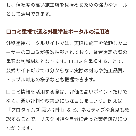
し、信頼度の高い施工店を見極めるための強力なツール
として活用できます。
口コミ重視で選ぶ外壁塗装ポータルの活用法
外壁塗装ポータルサイトでは、実際に施工を依頼したユ
ーザーの口コミが多数掲載されており、業者選定の際の
重要な判断材料となります。口コミを重視することで、
公式サイトだけでは分からない実際の対応や施工品質、
トラブル対応の様子なども把握できます。
口コミ情報を活用する際は、評価の高いポイントだけで
なく、悪い評判や改善点にも注目しましょう。例えば
「プロタイムズ 悪い 評判」など、ネガティブな意見も確
認することで、リスク回避や自分に合った業者選びにつ
ながります。