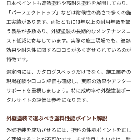
日本ペイントも遮熱塗料や高耐久塗料を展開しており、
「パーフェクトトップ」などは耐候性の高さで多くの施
工実績があります。両社ともに10年以上の耐用年数を謳
う製品が多数あり、外壁塗装の長期的なメンテナンスコ
スト低減に寄与しています。実際の施工現場でも、遮熱
効果や耐久性に関する口コミが多く寄せられているのが
特徴です。
選定時には、カタログスペックだけでなく、施工業者の
現場経験や口コミ評価も確認し、実際の効果やアフター
サポートを重視しましょう。特に成約率や外壁塗装ポー
タルサイトの評価は参考になります。
外壁塗装で選ぶべき塗料性能ポイント解説
外壁塗装を成功させるには、塗料の性能ポイントを正し
く理解することが不可欠です。まず注目したいのは、耐