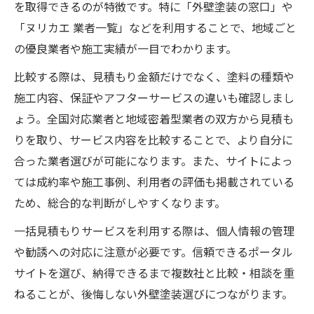
を取得できるのが特徴です。特に「外壁塗装の窓口」や
「ヌリカエ 業者一覧」などを利用することで、地域ごと
の優良業者や施工実績が一目でわかります。
比較する際は、見積もり金額だけでなく、塗料の種類や
施工内容、保証やアフターサービスの違いも確認しまし
ょう。全国対応業者と地域密着型業者の双方から見積も
りを取り、サービス内容を比較することで、より自分に
合った業者選びが可能になります。また、サイトによっ
ては成約率や施工事例、利用者の評価も掲載されている
ため、総合的な判断がしやすくなります。
一括見積もりサービスを利用する際は、個人情報の管理
や勧誘への対応に注意が必要です。信頼できるポータル
サイトを選び、納得できるまで複数社と比較・相談を重
ねることが、後悔しない外壁塗装選びにつながります。