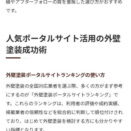
績やアフターフォローの質を重視した選び方がおすすめ
です。
人気ポータルサイト活用の外壁
塗装成功術
外壁塗装ポータルサイトランキングの使い方
外壁塗装の全国対応業者を選ぶ際、多くの方がまず参考
にするのが「外壁塗装ポータルサイトランキング」で
す。これらのランキングは、利用者の評価や成約実績、
掲載業者の信頼性などを総合的に判断して順位付けされ
ており、はじめて外壁塗装を検討する方にも分かりやす
い指標となります。