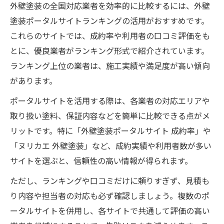
外壁塗装の全国対応業者を効率的に比較するには、外壁
塗装ポータルサイトランキングの活用がおすすめです。
これらのサイトでは、成約率や利用者の口コミ評価をも
とに、優良業者がランキング形式で紹介されています。
ランキング上位の業者は、施工実績や満足度が高い傾向
があります。
ポータルサイトを活用する際は、各業者の対応エリアや
取り扱い塗料、保証内容などを簡単に比較できる点がメ
リットです。特に「外壁塗装ポータルサイト 成約率」や
「ヌリカエ 外壁塗装」など、成約実績や利用者数が多い
サイトを選ぶと、信頼性の高い情報が得られます。
ただし、ランキングや口コミだけに頼りすぎず、見積も
り内容や担当者の対応も必ず確認しましょう。複数のポ
ータルサイトを併用し、各サイトで共通して評価の高い