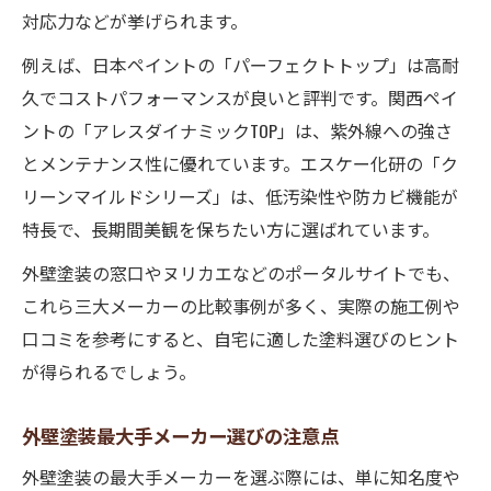
対応力などが挙げられます。
例えば、日本ペイントの「パーフェクトトップ」は高耐
久でコストパフォーマンスが良いと評判です。関西ペイ
ントの「アレスダイナミックTOP」は、紫外線への強さ
とメンテナンス性に優れています。エスケー化研の「ク
リーンマイルドシリーズ」は、低汚染性や防カビ機能が
特長で、長期間美観を保ちたい方に選ばれています。
外壁塗装の窓口やヌリカエなどのポータルサイトでも、
これら三大メーカーの比較事例が多く、実際の施工例や
口コミを参考にすると、自宅に適した塗料選びのヒント
が得られるでしょう。
外壁塗装最大手メーカー選びの注意点
外壁塗装の最大手メーカーを選ぶ際には、単に知名度や