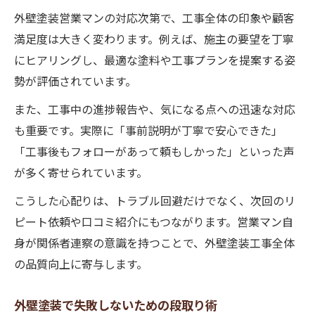
外壁塗装営業マンの対応次第で、工事全体の印象や顧客
満足度は大きく変わります。例えば、施主の要望を丁寧
にヒアリングし、最適な塗料や工事プランを提案する姿
勢が評価されています。
また、工事中の進捗報告や、気になる点への迅速な対応
も重要です。実際に「事前説明が丁寧で安心できた」
「工事後もフォローがあって頼もしかった」といった声
が多く寄せられています。
こうした心配りは、トラブル回避だけでなく、次回のリ
ピート依頼や口コミ紹介にもつながります。営業マン自
身が関係者連察の意識を持つことで、外壁塗装工事全体
の品質向上に寄与します。
外壁塗装で失敗しないための段取り術