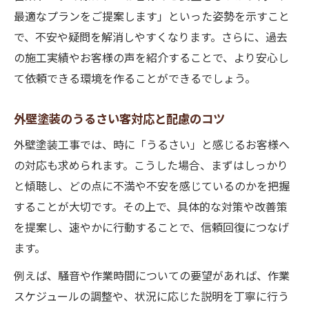
最適なプランをご提案します」といった姿勢を示すこと
で、不安や疑問を解消しやすくなります。さらに、過去
の施工実績やお客様の声を紹介することで、より安心し
て依頼できる環境を作ることができるでしょう。
外壁塗装のうるさい客対応と配慮のコツ
外壁塗装工事では、時に「うるさい」と感じるお客様へ
の対応も求められます。こうした場合、まずはしっかり
と傾聴し、どの点に不満や不安を感じているのかを把握
することが大切です。その上で、具体的な対策や改善策
を提案し、速やかに行動することで、信頼回復につなげ
ます。
例えば、騒音や作業時間についての要望があれば、作業
スケジュールの調整や、状況に応じた説明を丁寧に行う