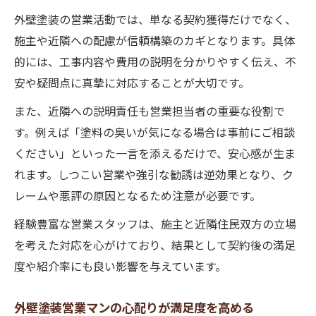
外壁塗装の営業活動では、単なる契約獲得だけでなく、
施主や近隣への配慮が信頼構築のカギとなります。具体
的には、工事内容や費用の説明を分かりやすく伝え、不
安や疑問点に真摯に対応することが大切です。
また、近隣への説明責任も営業担当者の重要な役割で
す。例えば「塗料の臭いが気になる場合は事前にご相談
ください」といった一言を添えるだけで、安心感が生ま
れます。しつこい営業や強引な勧誘は逆効果となり、ク
レームや悪評の原因となるため注意が必要です。
経験豊富な営業スタッフは、施主と近隣住民双方の立場
を考えた対応を心がけており、結果として契約後の満足
度や紹介率にも良い影響を与えています。
外壁塗装営業マンの心配りが満足度を高める