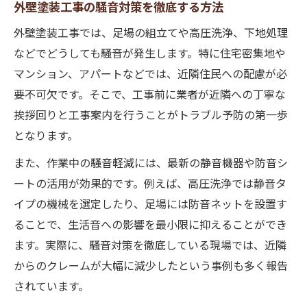
外壁塗装工事の騒音対策を徹底する方法
外壁塗装工事では、足場の組立てや高圧洗浄、下地処理
などでどうしても騒音が発生します。特に住宅密集地や
マンション、アパートなどでは、近隣住民への配慮が必
要不可欠です。そこで、工事前に業者が近隣への丁寧な
挨拶回りと工事案内を行うことがトラブル予防の第一歩
となります。
また、作業中の騒音軽減には、最新の静音機器や防音シ
ートの活用が効果的です。例えば、高圧洗浄では静音タ
イプの機械を選定したり、足場には防音ネットを設置す
ることで、生活音への影響を最小限に抑えることができ
ます。実際に、騒音対策を徹底している現場では、近隣
からのクレームが大幅に減少したという事例も多く報告
されています。