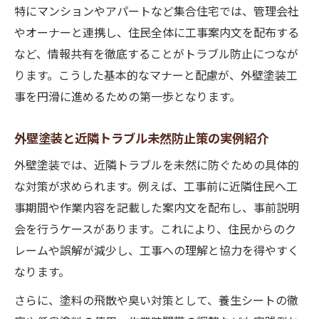
特にマンションやアパートなど集合住宅では、管理会社
やオーナーと連携し、住民全体に工事案内文を配布する
など、情報共有を徹底することがトラブル防止につなが
ります。こうした基本的なマナーと配慮が、外壁塗装工
事を円滑に進めるための第一歩となります。
外壁塗装と近隣トラブル未然防止策の実例紹介
外壁塗装では、近隣トラブルを未然に防ぐための具体的
な対策が求められます。例えば、工事前に近隣住民へ工
事期間や作業内容を記載した案内文を配布し、事前説明
会を行うケースがあります。これにより、住民からのク
レームや誤解が減少し、工事への理解と協力を得やすく
なります。
さらに、塗料の飛散や臭い対策として、養生シートの徹