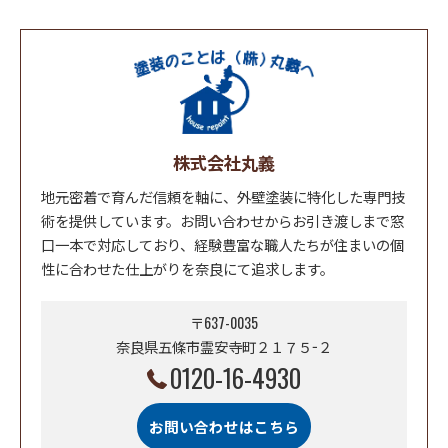
株式会社丸義
地元密着で育んだ信頼を軸に、外壁塗装に特化した専門技
術を提供しています。お問い合わせからお引き渡しまで窓
口一本で対応しており、経験豊富な職人たちが住まいの個
性に合わせた仕上がりを奈良にて追求します。
〒637-0035
奈良県五條市霊安寺町２１７５−２
0120-16-4930
お問い合わせはこちら