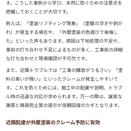
す。こうした事例から学び、未然に防ぐための注意点を
把握しておくことが大切です。
例えば、「塗装リフティング現象」（塗膜の浮きや剥が
れ）が発生する場合や、「外壁塗装の色選びで後悔し
た」といった声もあります。原因は下地処理の不足や、
事前の打ち合わせ不足によるものが多く、工事前の詳細
な打ち合わせと現場確認が不可欠です。
また、近隣トラブルでは「工事の騒音がうるさい」「塗
料の臭いが強い」といったクレームが発生しやすいで
す。これを防ぐためには、施工中の配慮や説明、トラブ
ル時の迅速な対応が求められます。万一の際は、誠実な
謝罪と再発防止策の提示が信頼回復のカギとなります。
近隣配慮が外壁塗装のクレーム予防に有効