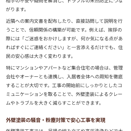
相手の不安や疑問を解消し、トラブルの未然防止につな
がります。
近隣への案内文書を配布したり、直接訪問して説明を行
うことで、信頼関係の構築が可能です。例えば、挨拶の
際には「ご迷惑をおかけしますが、何か気になる点があ
ればすぐにご連絡ください」と一言添えるだけでも、住
民の安心感は大きく変わります。
特にマンションやアパートなど集合住宅の場合は、管理
会社やオーナーとも連携し、入居者全体への周知を徹底
することが大切です。工事の開始前にしっかりとしたコ
ミュニケーションを取ることで、外壁塗装によるクレー
ムやトラブルを大きく減らすことができます。
外壁塗装の騒音・粉塵対策で安心工事を実現
外壁塗装工事では、足場の組み立てや高圧洗浄などで大