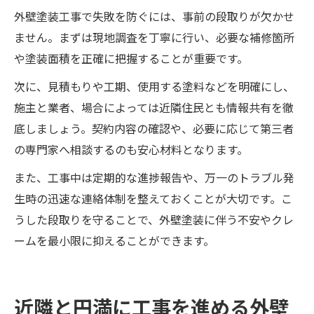
外壁塗装工事で失敗を防ぐには、事前の段取りが欠かせ
ません。まずは現地調査を丁寧に行い、必要な補修箇所
や塗装面積を正確に把握することが重要です。
次に、見積もりや工期、使用する塗料などを明確にし、
施主と業者、場合によっては近隣住民とも情報共有を徹
底しましょう。契約内容の確認や、必要に応じて第三者
の専門家へ相談するのも安心材料となります。
また、工事中は定期的な進捗報告や、万一のトラブル発
生時の迅速な連絡体制を整えておくことが大切です。こ
うした段取りを守ることで、外壁塗装に伴う不安やクレ
ームを最小限に抑えることができます。
近隣と円満に工事を進める外壁