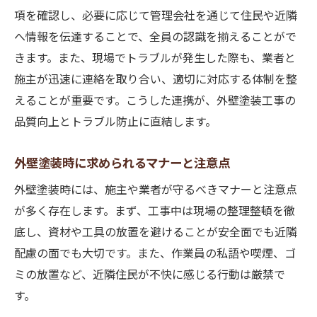
項を確認し、必要に応じて管理会社を通じて住民や近隣
へ情報を伝達することで、全員の認識を揃えることがで
きます。また、現場でトラブルが発生した際も、業者と
施主が迅速に連絡を取り合い、適切に対応する体制を整
えることが重要です。こうした連携が、外壁塗装工事の
品質向上とトラブル防止に直結します。
外壁塗装時に求められるマナーと注意点
外壁塗装時には、施主や業者が守るべきマナーと注意点
が多く存在します。まず、工事中は現場の整理整頓を徹
底し、資材や工具の放置を避けることが安全面でも近隣
配慮の面でも大切です。また、作業員の私語や喫煙、ゴ
ミの放置など、近隣住民が不快に感じる行動は厳禁で
す。