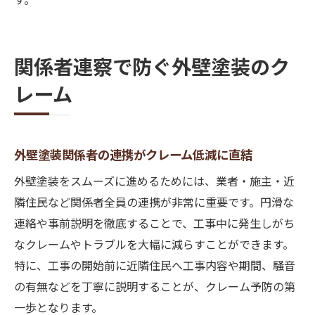
関係者連察で防ぐ外壁塗装のク
レーム
外壁塗装関係者の連携がクレーム低減に直結
外壁塗装をスムーズに進めるためには、業者・施主・近
隣住民など関係者全員の連携が非常に重要です。円滑な
連絡や事前説明を徹底することで、工事中に発生しがち
なクレームやトラブルを大幅に減らすことができます。
特に、工事の開始前に近隣住民へ工事内容や期間、騒音
の有無などを丁寧に説明することが、クレーム予防の第
一歩となります。