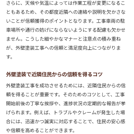
さらに、天候や気温によっては作業工程が変更になるこ
ともあるため、その都度近隣への連絡や説明を欠かさな
いことが信頼獲得のポイントとなります。工事車両の駐
車場所や通行の妨げにならないようにする配慮も欠かせ
ません。こうした細やかなマナーと注意点の積み重ね
が、外壁塗装工事への信頼と満足度向上につながりま
す。
外壁塗装で近隣住民からの信頼を得るコツ
外壁塗装工事を成功させるためには、近隣住民からの信
頼を得ることが重要です。そのためのコツとして、工事
開始前後の丁寧な挨拶や、進捗状況の定期的な報告が挙
げられます。例えば、トラブルやクレームが発生した場
合には、迅速かつ誠実に対応することで、住民の安心感
や信頼を高めることができます。