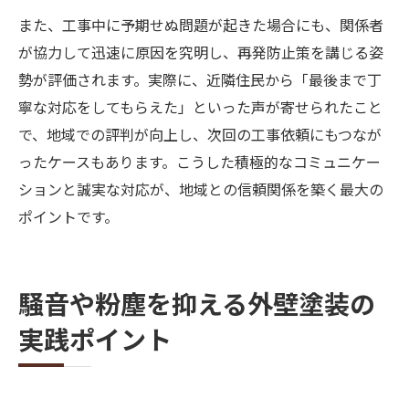
また、工事中に予期せぬ問題が起きた場合にも、関係者
が協力して迅速に原因を究明し、再発防止策を講じる姿
勢が評価されます。実際に、近隣住民から「最後まで丁
寧な対応をしてもらえた」といった声が寄せられたこと
で、地域での評判が向上し、次回の工事依頼にもつなが
ったケースもあります。こうした積極的なコミュニケー
ションと誠実な対応が、地域との信頼関係を築く最大の
ポイントです。
騒音や粉塵を抑える外壁塗装の
実践ポイント