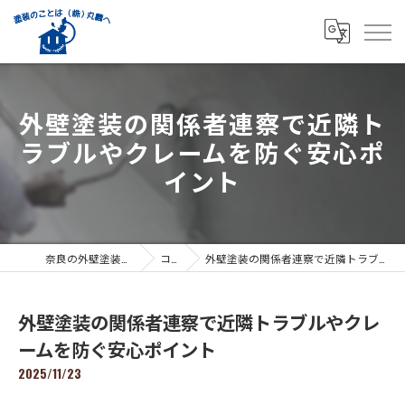
外壁塗装の関係者連察で近隣ト
ラブルやクレームを防ぐ安心ポ
イント
奈良の外壁塗装なら株式会社丸義
コラム
外壁塗装の関係者連察で近隣トラブルやクレームを防ぐ安心ポイント
外壁塗装の関係者連察で近隣トラブルやクレ
ームを防ぐ安心ポイント
2025/11/23