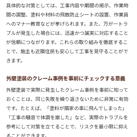
具体的な対策としては、工事内容や期間の掲示、作業時
間の調整、塗料や材料の飛散防止シートの設置、作業員
へのマナー教育などが挙げられます。また、万が一トラ
ブルが発生した場合には、迅速かつ誠実に対応すること
が信頼につながります。これらの取り組みを徹底するこ
とで、施主も近隣住民も安心して工事を見守ることがで
きます。
外壁塗装のクレーム事例を事前にチェックする意義
外壁塗装で実際に発生したクレーム事例を事前に知って
おくことは、同じ失敗を繰り返さないために非常に有効
です。たとえば、「塗料が隣家の車に飛んでしまった」
「工事の騒音で体調を崩した」など、実際のトラブルを
参考にして対策を立てることで、リスクを最小限に抑え
ることができます。