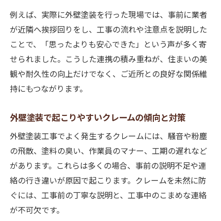
例えば、実際に外壁塗装を行った現場では、事前に業者
が近隣へ挨拶回りをし、工事の流れや注意点を説明した
ことで、「思ったよりも安心できた」という声が多く寄
せられました。こうした連携の積み重ねが、住まいの美
観や耐久性の向上だけでなく、ご近所との良好な関係維
持にもつながります。
外壁塗装で起こりやすいクレームの傾向と対策
外壁塗装工事でよく発生するクレームには、騒音や粉塵
の飛散、塗料の臭い、作業員のマナー、工期の遅れなど
があります。これらは多くの場合、事前の説明不足や連
絡の行き違いが原因で起こります。クレームを未然に防
ぐには、工事前の丁寧な説明と、工事中のこまめな連絡
が不可欠です。