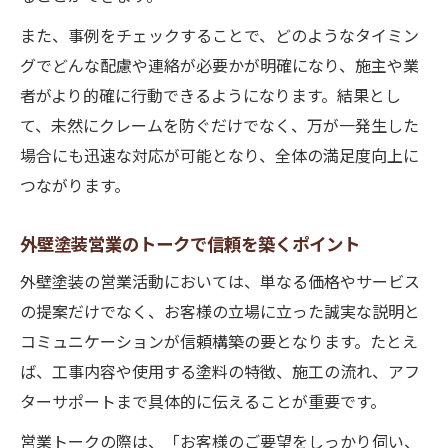
また、事例をチェックすることで、どのようなタイミン
グでどんな配慮や連絡が必要かが明確になり、施主や業
者がより的確に行動できるようになります。結果とし
て、未然にクレームを防ぐだけでなく、万が一発生した
場合にも迅速な対応が可能となり、全体の満足度向上に
つながります。
外壁塗装営業のトークで信頼を築くポイント
外壁塗装の営業活動においては、単なる価格やサービス
の提案だけでなく、お客様の立場に立った誠実な説明と
コミュニケーションが信頼構築の要となります。たとえ
ば、工事内容や使用する塗料の特徴、施工の流れ、アフ
ターサポートまで具体的に伝えることが重要です。
営業トークの際は、「お客様のご要望をしっかり伺い、