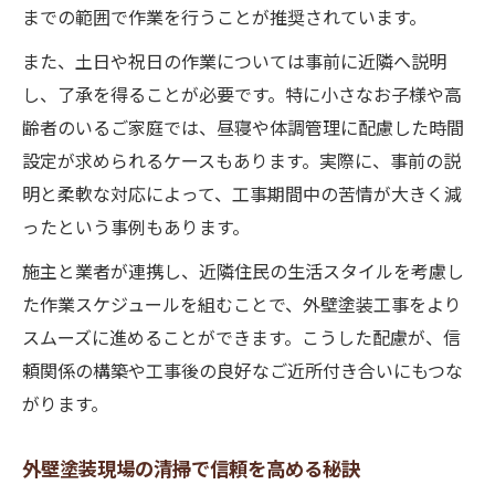
までの範囲で作業を行うことが推奨されています。
また、土日や祝日の作業については事前に近隣へ説明
し、了承を得ることが必要です。特に小さなお子様や高
齢者のいるご家庭では、昼寝や体調管理に配慮した時間
設定が求められるケースもあります。実際に、事前の説
明と柔軟な対応によって、工事期間中の苦情が大きく減
ったという事例もあります。
施主と業者が連携し、近隣住民の生活スタイルを考慮し
た作業スケジュールを組むことで、外壁塗装工事をより
スムーズに進めることができます。こうした配慮が、信
頼関係の構築や工事後の良好なご近所付き合いにもつな
がります。
外壁塗装現場の清掃で信頼を高める秘訣