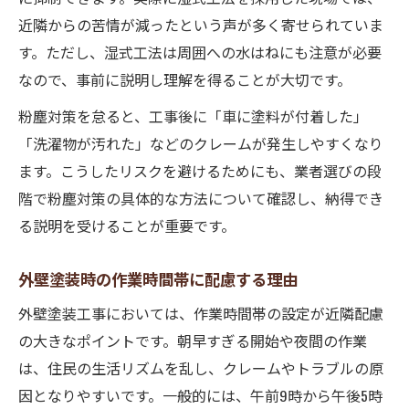
近隣からの苦情が減ったという声が多く寄せられていま
す。ただし、湿式工法は周囲への水はねにも注意が必要
なので、事前に説明し理解を得ることが大切です。
粉塵対策を怠ると、工事後に「車に塗料が付着した」
「洗濯物が汚れた」などのクレームが発生しやすくなり
ます。こうしたリスクを避けるためにも、業者選びの段
階で粉塵対策の具体的な方法について確認し、納得でき
る説明を受けることが重要です。
外壁塗装時の作業時間帯に配慮する理由
外壁塗装工事においては、作業時間帯の設定が近隣配慮
の大きなポイントです。朝早すぎる開始や夜間の作業
は、住民の生活リズムを乱し、クレームやトラブルの原
因となりやすいです。一般的には、午前9時から午後5時