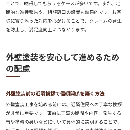
ことで、納得してもらえるケースが多いです。また、定
期的な進捗報告や、相談窓口の設置も効果的です。お客
様に寄り添った対応を心がけることで、クレームの発生
を防止し、満足度向上につながります。
外壁塗装を安心して進めるため
の配慮
外壁塗装前の近隣挨拶で信頼関係を築く方法
外壁塗装工事を始める前には、近隣住民への丁寧な挨拶
が非常に重要です。事前に工事の期間や内容、発生する
音や塗料の臭いなどについて具体的に説明することで、