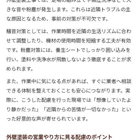
きな音や粉塵が発生します。これらは近隣トラブルの主
な原因となるため、事前の対策が不可欠です。
騒音対策としては、作業時間を近隣の生活リズムに合わ
せて調整したり、機材の使用時間を短縮する工夫が有効
です。粉塵対策には、養生シートでしっかり囲い込みを
行い、塗料や洗浄水が飛散しないよう徹底することが求
められます。
また、作業中に気になる点があれば、すぐに業者へ相談
できる体制を整えておくことも安心につながります。実
際に、こうした配慮を行った現場では「想像していたよ
り静かだった」「近隣からの苦情が一切なかった」とい
った好意的な声が寄せられています。
外壁塗装の営業やり方に見る配慮のポイント