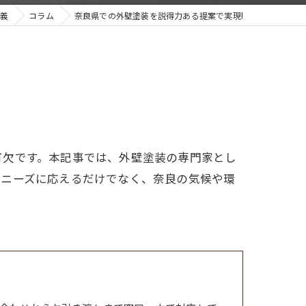
義
コラム
奈良県での外壁塗装を説得力ある提案で実現!
可欠です。本記事では、外壁塗装の専門家とし
のニーズに応えるだけでなく、奈良の気候や環