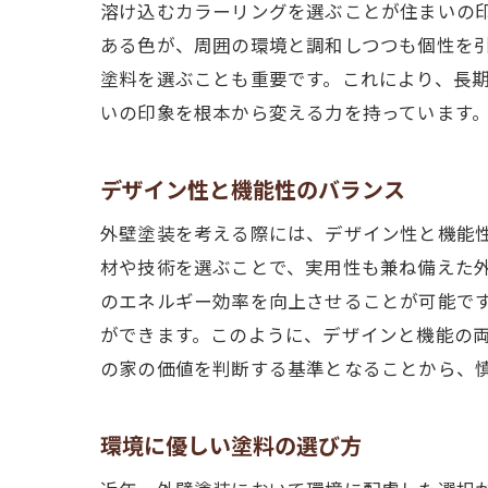
溶け込むカラーリングを選ぶことが住まいの
ある色が、周囲の環境と調和しつつも個性を
塗料を選ぶことも重要です。これにより、長
いの印象を根本から変える力を持っています
デザイン性と機能性のバランス
外壁塗装を考える際には、デザイン性と機能
材や技術を選ぶことで、実用性も兼ね備えた
のエネルギー効率を向上させることが可能で
ができます。このように、デザインと機能の
の家の価値を判断する基準となることから、
環境に優しい塗料の選び方