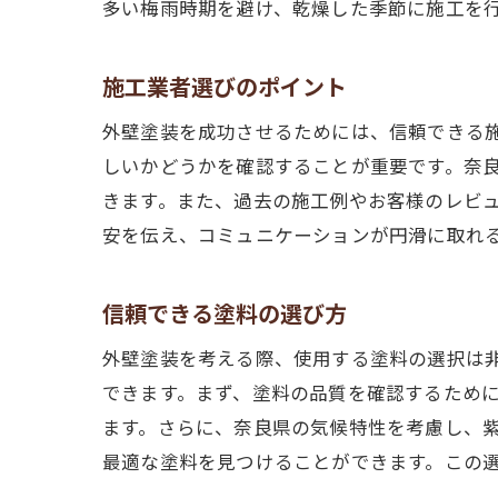
多い梅雨時期を避け、乾燥した季節に施工を
施工業者選びのポイント
外壁塗装を成功させるためには、信頼できる
しいかどうかを確認することが重要です。奈
きます。また、過去の施工例やお客様のレビ
安を伝え、コミュニケーションが円滑に取れ
信頼できる塗料の選び方
外壁塗装を考える際、使用する塗料の選択は
できます。まず、塗料の品質を確認するため
ます。さらに、奈良県の気候特性を考慮し、
最適な塗料を見つけることができます。この