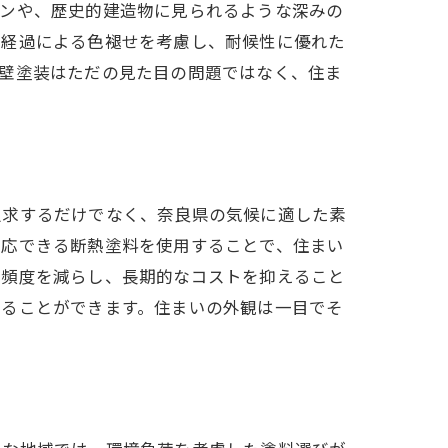
ーンや、歴史的建造物に見られるような深みの
の経過による色褪せを考慮し、耐候性に優れた
外壁塗装はただの見た目の問題ではなく、住ま
追求するだけでなく、奈良県の気候に適した素
対応できる断熱塗料を使用することで、住まい
の頻度を減らし、長期的なコストを抑えること
することができます。住まいの外観は一目でそ