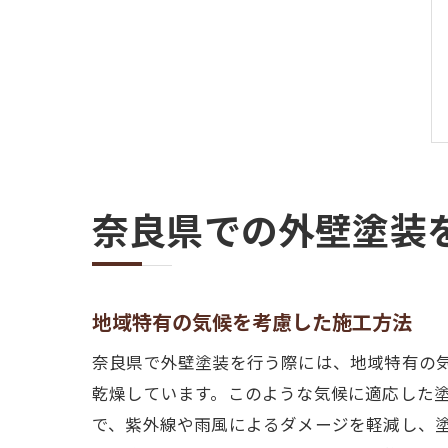
奈良県での外壁塗装
地域特有の気候を考慮した施工方法
奈良県で外壁塗装を行う際には、地域特有の
乾燥しています。このような気候に適応した
で、紫外線や雨風によるダメージを軽減し、