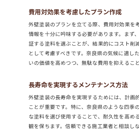
費用対効果を考慮したプラン作成
外壁塗装のプランを立てる際、費用対効果を
情報を十分に吟味する必要があります。まず
証する塗料を選ぶことが、結果的にコスト削
として考慮すべきです。奈良県の気候に適し
いの価値を高めつつ、無駄な費用を抑えるこ
長寿命を実現するメンテナンス方法
外壁塗装の長寿命を実現するためには、計画
ことが重要です。特に、奈良県のような四季
な塗料を選び使用することで、耐久性を高め
観を保ちます。信頼できる施工業者と相談し