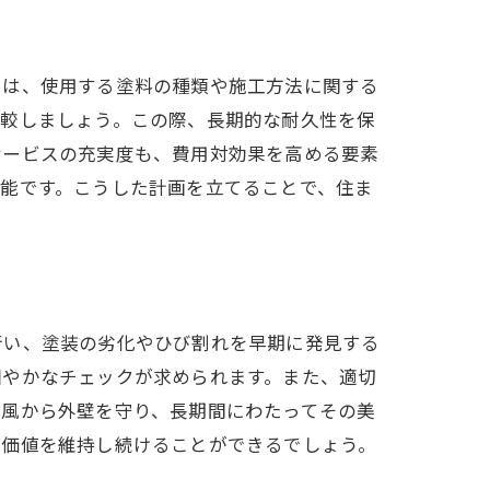
には、使用する塗料の種類や施工方法に関する
比較しましょう。この際、長期的な耐久性を保
サービスの充実度も、費用対効果を高める要素
能です。こうした計画を立てることで、住ま
行い、塗装の劣化やひび割れを早期に発見する
細やかなチェックが求められます。また、適切
雨風から外壁を守り、長期間にわたってその美
の価値を維持し続けることができるでしょう。