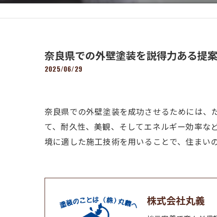
奈良県での外壁塗装を説得力ある提案
2025/06/29
奈良県での外壁塗装を成功させるためには、
て、耐久性、美観、そしてエネルギー効率な
境に適した施工技術を用いることで、住まい
株式会社丸義