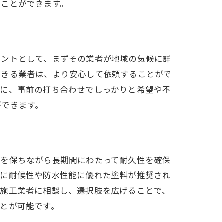
ることができます。
イントとして、まずその業者が地域の気候に詳
できる業者は、より安心して依頼することがで
らに、事前の打ち合わせでしっかりと希望や不
ができます。
観を保ちながら長期間にわたって耐久性を確保
特に耐候性や防水性能に優れた塗料が推奨され
。施工業者に相談し、選択肢を広げることで、
とが可能です。