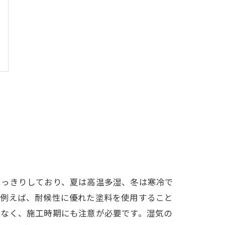
はっきりしており、夏は高温多湿、冬は寒冷で
。例えば、耐候性に優れた塗料を使用すること
でなく、施工時期にも注意が必要です。湿気の