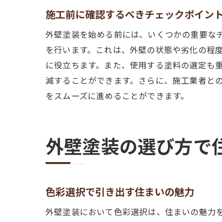
施工前に確認するべきチェックポイン
外壁塗装を始める前には、いくつかの重要な
を行います。これは、外壁の状態や劣化の程
に役立ちます。また、使用する塗料の選定も
減することができます。さらに、施工業者と
をスムーズに進めることができます。
外壁塗装の選び方で
色彩選択で引き出す住まいの魅力
外壁塗装において色彩選択は、住まいの魅力