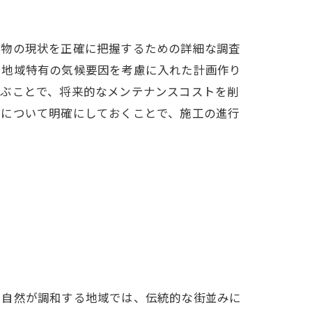
建物の現状を正確に把握するための詳細な調査
、地域特有の気候要因を考慮に入れた計画作り
選ぶことで、将来的なメンテナンスコストを削
算について明確にしておくことで、施工の進行
と自然が調和する地域では、伝統的な街並みに