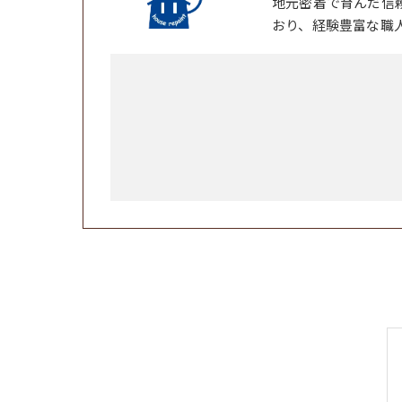
地元密着で育んだ信
おり、経験豊富な職