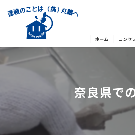
ホーム
コンセ
奈良県で