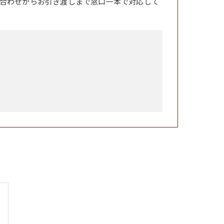
合わせからお引き渡しまで窓口一本で対応して