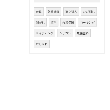
奈良
外壁塗装
塗り替え
ひび割れ
剥がれ
塗料
火災保険
コーキング
サイディング
シリコン
無機塗料
おしゃれ