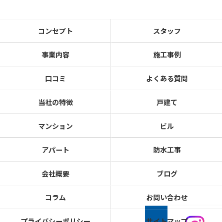
コンセプト
スタッフ
事業内容
施工事例
口コミ
よくある質問
当社の特徴
戸建て
マンション
ビル
アパート
防水工事
会社概要
ブログ
コラム
お問い合わせ
プライバシーポリシー
サイトマップ