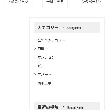
< 前のページ
一覧に戻る
次のページ >
カテゴリー
Categories
全てのカテゴリー
戸建て
マンション
ビル
アパート
防水工事
最近の投稿
Recent Posts