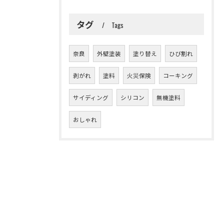
タグ
Tags
奈良
外壁塗装
塗り替え
ひび割れ
剥がれ
塗料
火災保険
コーキング
サイディング
シリコン
無機塗料
おしゃれ