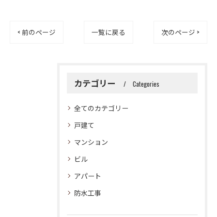
< 前のページ
一覧に戻る
次のページ >
カテゴリー
Categories
全てのカテゴリー
戸建て
マンション
ビル
アパート
防水工事