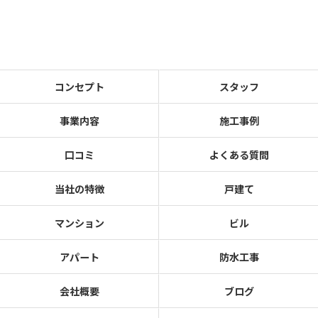
コンセプト
スタッフ
事業内容
施工事例
口コミ
よくある質問
当社の特徴
戸建て
マンション
ビル
アパート
防水工事
会社概要
ブログ