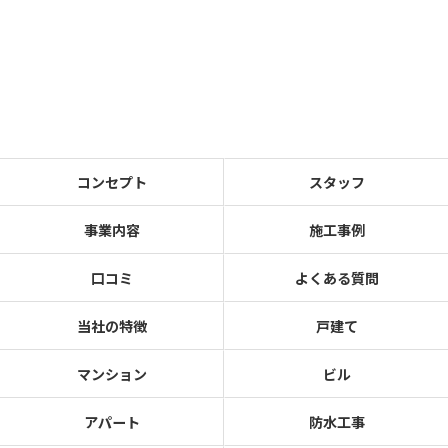
コンセプト
スタッフ
事業内容
施工事例
口コミ
よくある質問
当社の特徴
戸建て
マンション
ビル
アパート
防水工事