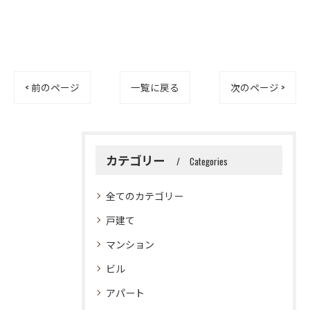
< 前のページ
一覧に戻る
次のページ >
カテゴリー
Categories
全てのカテゴリー
戸建て
マンション
ビル
アパート