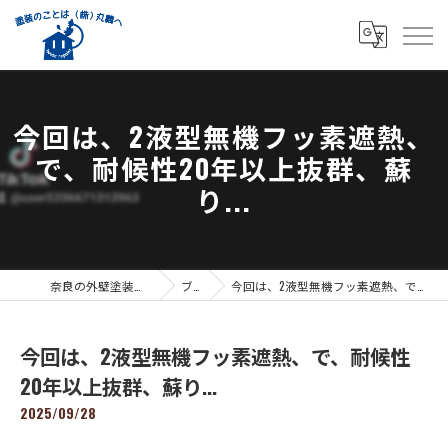
今回は、2液型無機フッ素遮熱、
で、耐候性20年以上抜群、蘇
り...
奈良の外壁塗装なら株式会社丸義
ブログ
今回は、2液型無機フッ素遮熱、で、耐候性20年以上抜群、蘇り...
今回は、2液型無機フッ素遮熱、で、耐候性
20年以上抜群、蘇り...
2025/09/28