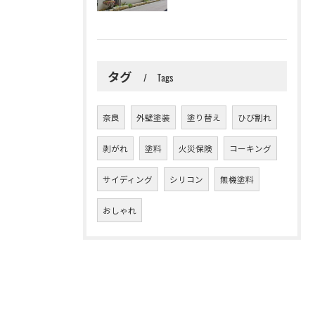
タグ
Tags
奈良
外壁塗装
塗り替え
ひび割れ
剥がれ
塗料
火災保険
コーキング
サイディング
シリコン
無機塗料
おしゃれ