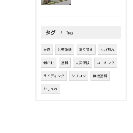
タグ
Tags
奈良
外壁塗装
塗り替え
ひび割れ
剥がれ
塗料
火災保険
コーキング
サイディング
シリコン
無機塗料
おしゃれ