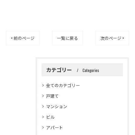
< 前のページ
一覧に戻る
次のページ >
カテゴリー
Categories
全てのカテゴリー
戸建て
マンション
ビル
アパート