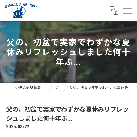
父の、初盆で実家でわずかな夏
休みリフレッシュしました何十
年ぶ...
奈良の外壁塗装なら株式会社丸義
ブログ
父の、初盆で実家でわずかな夏休みリフレッシュしました何十年ぶ...
父の、初盆で実家でわずかな夏休みリフレッ
シュしました何十年ぶ...
2025/08/22