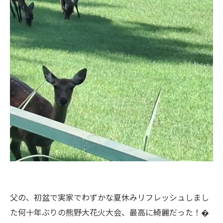
父の、初盆で実家でわずかな夏休みリフレッシュしまし
た何十年ぶりの熊野大花火大会、最高に綺麗だった！�