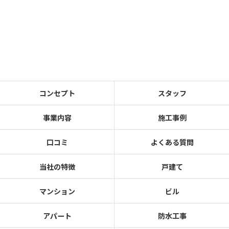
コンセプト
スタッフ
事業内容
施工事例
口コミ
よくある質問
当社の特徴
戸建て
マンション
ビル
アパート
防水工事