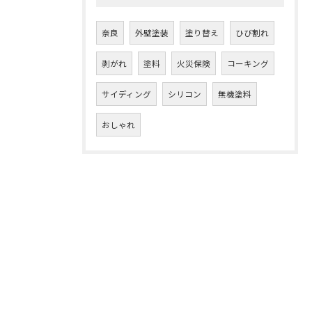
奈良
外壁塗装
塗り替え
ひび割れ
剥がれ
塗料
火災保険
コーキング
サイディング
シリコン
無機塗料
おしゃれ