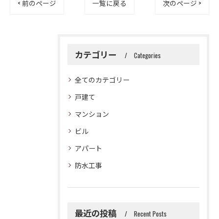
< 前のページ
一覧に戻る
次のページ >
カテゴリー
Categories
全てのカテゴリー
戸建て
マンション
ビル
アパート
防水工事
最近の投稿
Recent Posts