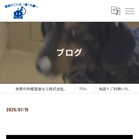
ブログ
奈良の外壁塗装なら株式会社丸義
ブログ
当店でご利用いただ…
2025/07/15