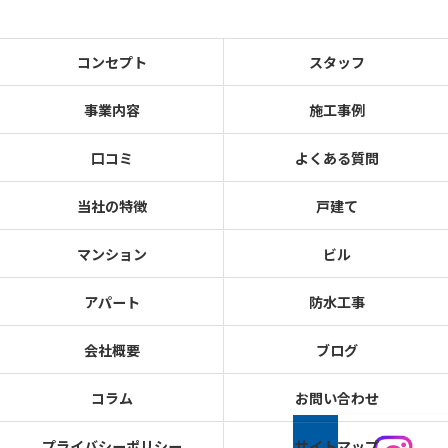
コンセプト
スタッフ
事業内容
施工事例
口コミ
よくある質問
当社の特徴
戸建て
マンション
ビル
アパート
防水工事
会社概要
ブログ
コラム
お問い合わせ
プライバシーポリシー
サイトマップ