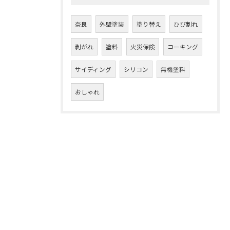
奈良
外壁塗装
塗り替え
ひび割れ
剥がれ
塗料
火災保険
コーキング
サイディング
シリコン
無機塗料
おしゃれ