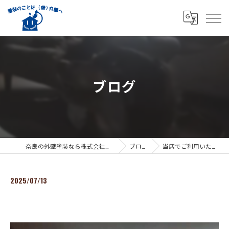
ブログ
奈良の外壁塗装なら株式会社丸義
ブログ
当店でご利用いただ…
2025/07/13