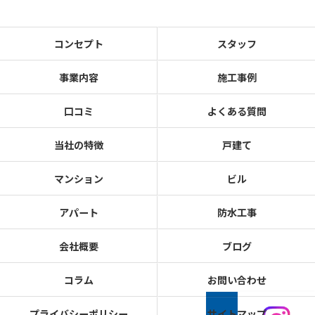
コンセプト
スタッフ
事業内容
施工事例
口コミ
よくある質問
当社の特徴
戸建て
マンション
ビル
アパート
防水工事
会社概要
ブログ
コラム
お問い合わせ
プライバシーポリシー
サイトマップ