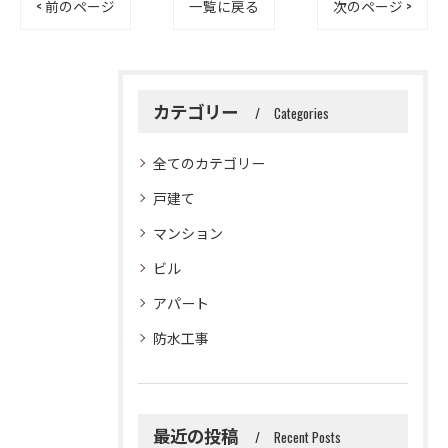
< 前のページ
一覧に戻る
次のページ >
カテゴリー
Categories
全てのカテゴリー
戸建て
マンション
ビル
アパート
防水工事
最近の投稿
Recent Posts