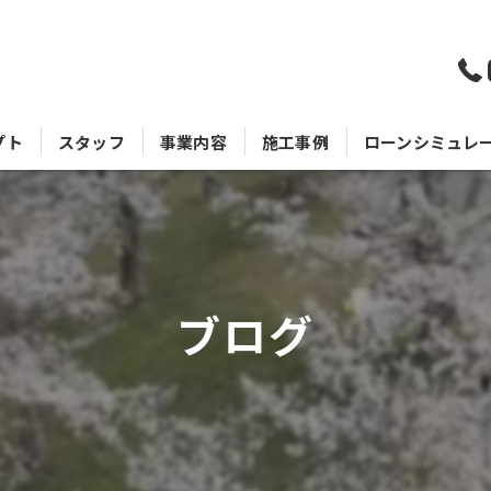
プト
スタッフ
事業内容
施工事例
ローンシミュレ
ブログ