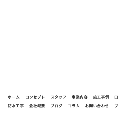
ホーム
コンセプト
スタッフ
事業内容
施工事例
防水工事
会社概要
ブログ
コラム
お問い合わせ