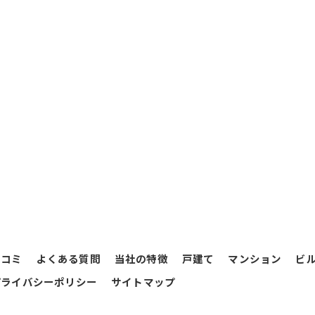
口コミ
よくある質問
当社の特徴
戸建て
マンション
ビ
プライバシーポリシー
サイトマップ