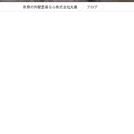
奈良の外壁塗装なら株式会社丸義
ブログ