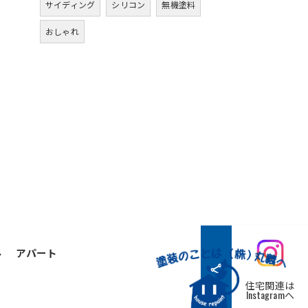
サイディング
シリコン
無機塗料
おしゃれ
ル
アパート
住宅関連は
Instagramへ