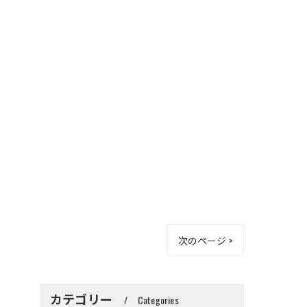
次のページ >
カテゴリー
Categories