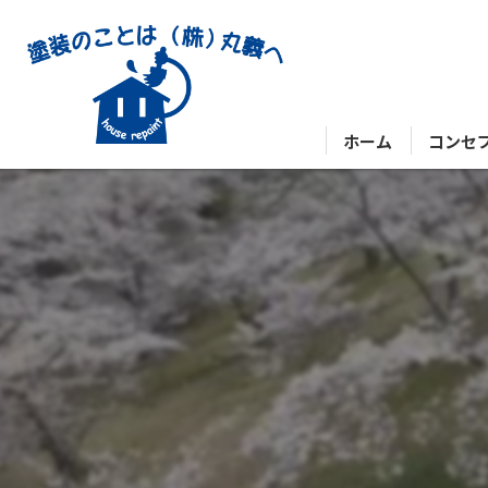
ホーム
コンセ