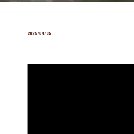
2025/04/05