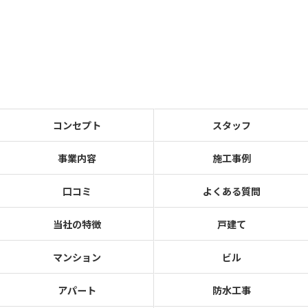
コンセプト
スタッフ
事業内容
施工事例
口コミ
よくある質問
当社の特徴
戸建て
マンション
ビル
アパート
防水工事