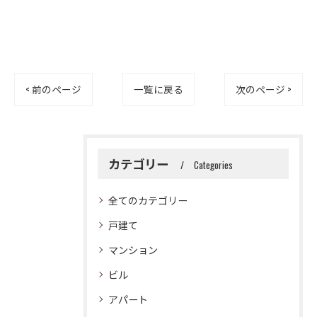
< 前のページ
一覧に戻る
次のページ >
カテゴリー
Categories
全てのカテゴリー
戸建て
マンション
ビル
アパート