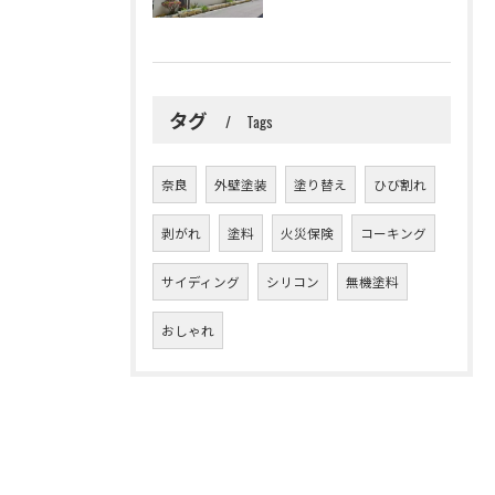
タグ
Tags
奈良
外壁塗装
塗り替え
ひび割れ
剥がれ
塗料
火災保険
コーキング
サイディング
シリコン
無機塗料
おしゃれ