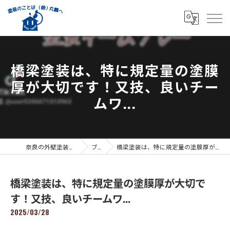
橋梁塗装は、特に規定量の塗膜
厚が大切です！又技、良いチー
ムワ...
奈良の外壁塗装なら株式会社丸義
ブログ
橋梁塗装は、特に規定量の塗膜厚が大切です！又技、良いチームワ...
橋梁塗装は、特に規定量の塗膜厚が大切で
す！又技、良いチームワ...
2025/03/28