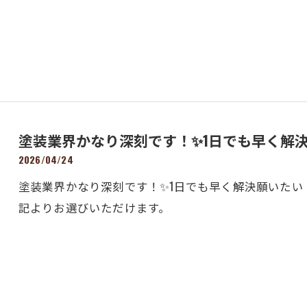
塗装業界かなり深刻です！✨1日でも早く解
2026/04/24
塗装業界かなり深刻です！✨1日でも早く解決願いた
記よりお選びいただけます。