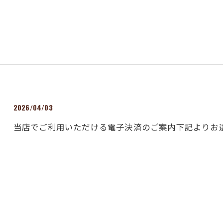
2026/04/03
当店でご利用いただける電子決済のご案内下記よりお