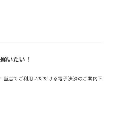
決願いたい！
い！当店でご利用いただける電子決済のご案内下