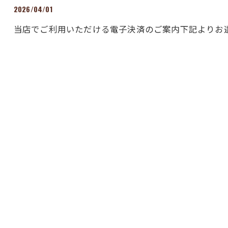
2026/04/01
当店でご利用いただける電子決済のご案内下記よりお