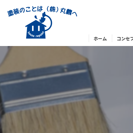
ホーム
コンセ