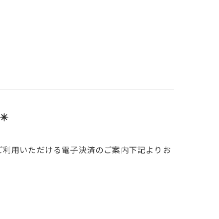
️
でご利用いただける電子決済のご案内下記よりお