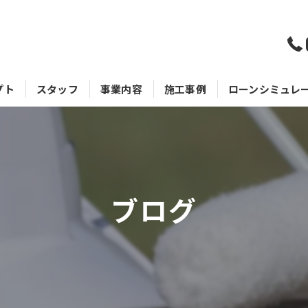
プト
スタッフ
事業内容
施工事例
ローンシミュレ
ブログ