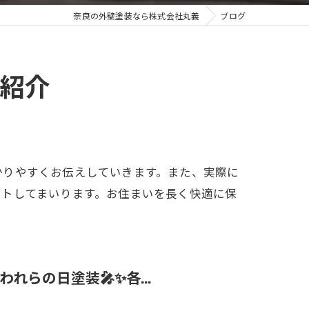
奈良の外壁塗装なら株式会社丸義
ブログ
紹介
かりやすくお伝えしていきます。また、実際に
ートしてまいります。お住まいを長く快適に保
らの日塗装🎤✨各...