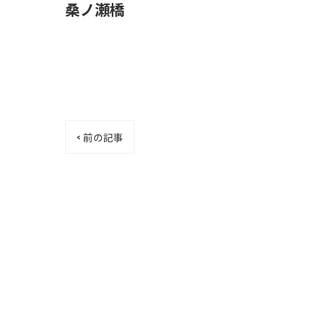
桑ノ瀬橋
< 前の記事