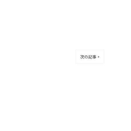
次の記事 >