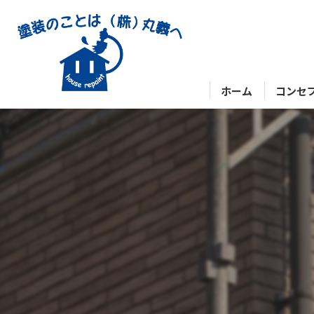
ホーム
コンセ