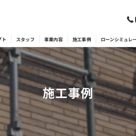
プト
スタッフ
事業内容
施工事例
ローンシミュレ
施工事例