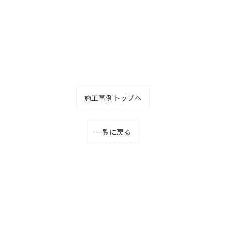
施工事例トップへ
一覧に戻る