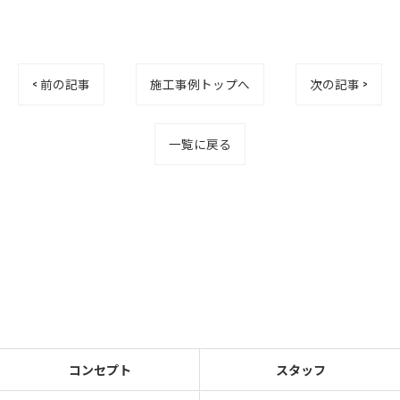
< 前の記事
施工事例トップへ
次の記事 >
一覧に戻る
コンセプト
スタッフ