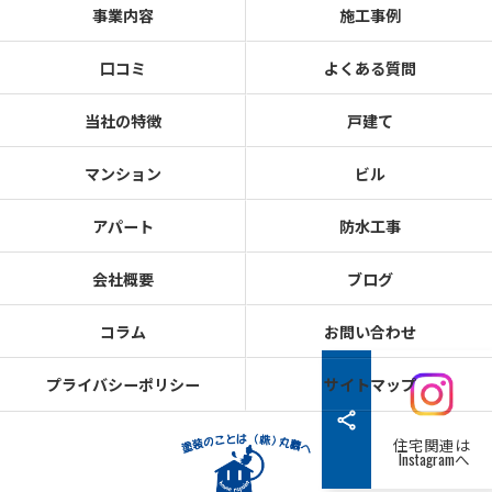
事業内容
施工事例
口コミ
よくある質問
当社の特徴
戸建て
マンション
ビル
アパート
防水工事
会社概要
ブログ
コラム
お問い合わせ
プライバシーポリシー
サイトマップ
住宅関連は
Instagramへ