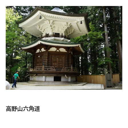
高野山六角道