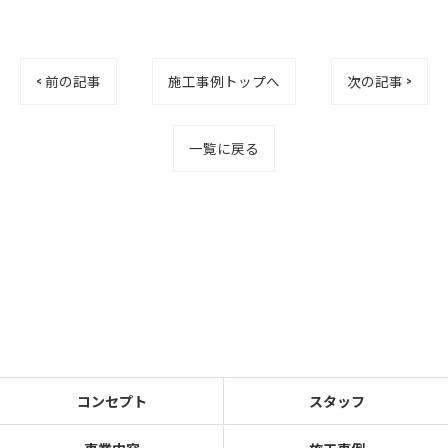
< 前の記事
施工事例トップへ
次の記事 >
一覧に戻る
コンセプト
スタッフ