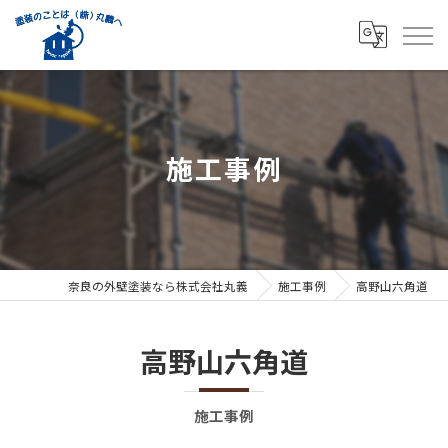
施工事例
奈良の外壁塗装なら株式会社丸義
施工事例
高野山六角道
高野山六角道
施工事例