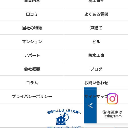
事業内容
施工事例
口コミ
よくある質問
当社の特徴
戸建て
マンション
ビル
アパート
防水工事
会社概要
ブログ
コラム
お問い合わせ
プライバシーポリシー
サイトマップ
住宅関連は
Instagramへ